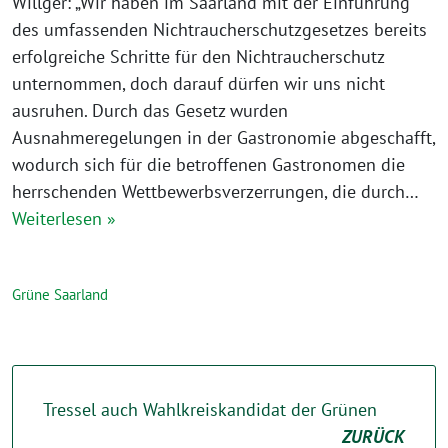
Willger: „Wir haben im Saarland mit der Einführung
des umfassenden Nichtraucherschutzgesetzes bereits
erfolgreiche Schritte für den Nichtraucherschutz
unternommen, doch darauf dürfen wir uns nicht
ausruhen. Durch das Gesetz wurden
Ausnahmeregelungen in der Gastronomie abgeschafft,
wodurch sich für die betroffenen Gastronomen die
herrschenden Wettbewerbsverzerrungen, die durch…
Weiterlesen »
Grüne Saarland
Tressel auch Wahlkreiskandidat der Grünen
ZURÜCK