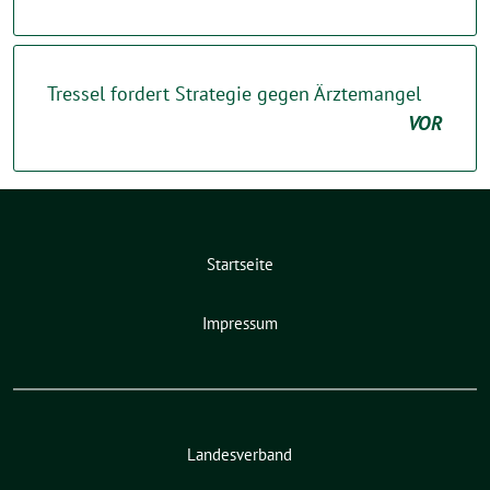
Tressel fordert Strategie gegen Ärztemangel
VOR
Startseite
Impressum
Landesverband