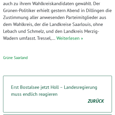
auch zu ihrem Wahlkreiskandidaten gewählt. Der
Grünen-Politiker erhielt gestern Abend in Dillingen die
Zustimmung aller anwesenden Parteimitglieder aus
dem Wahlkreis, der die Landkreise Saarlouis, ohne
Lebach und Schmelz, und den Landkreis Merzig-
Wadern umfasst. Tressel,…
Weiterlesen »
Grüne Saarland
Erst Bostalsee jetzt Höll – Landesregierung
muss endlich reagieren
ZURÜCK