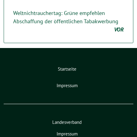
Weltnichtrauchertag: Grüne empfehlen
Abschaffung der öffentlichen Tabakwerbung
VOR
Startseite
Impressum
Landesverband
Impressum