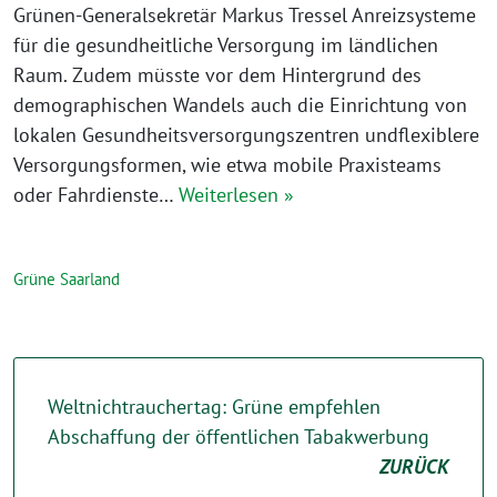
Grünen-Generalsekretär Markus Tressel Anreizsysteme
für die gesundheitliche Versorgung im ländlichen
Raum. Zudem müsste vor dem Hintergrund des
demographischen Wandels auch die Einrichtung von
lokalen Gesundheitsversorgungszentren undflexiblere
Versorgungsformen, wie etwa mobile Praxisteams
oder Fahrdienste…
Weiterlesen »
Grüne Saarland
Weltnichtrauchertag: Grüne empfehlen
Abschaffung der öffentlichen Tabakwerbung
ZURÜCK