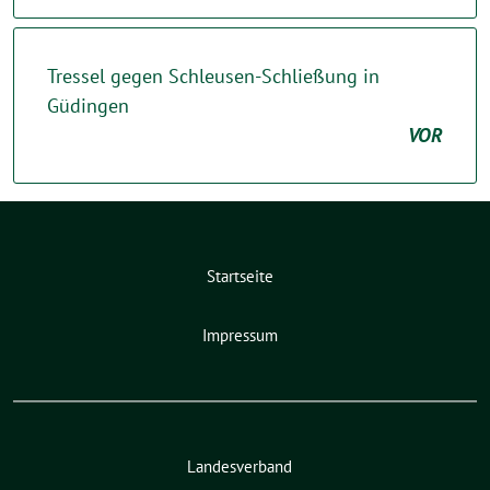
Tressel gegen Schleusen-Schließung in
Güdingen
VOR
Startseite
Impressum
Landesverband