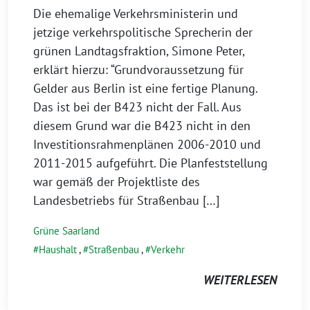
Die ehemalige Verkehrsministerin und
jetzige verkehrspolitische Sprecherin der
grünen Landtagsfraktion, Simone Peter,
erklärt hierzu: “Grundvoraussetzung für
Gelder aus Berlin ist eine fertige Planung.
Das ist bei der B423 nicht der Fall. Aus
diesem Grund war die B423 nicht in den
Investitionsrahmenplänen 2006-2010 und
2011-2015 aufgeführt. Die Planfeststellung
war gemäß der Projektliste des
Landesbetriebs für Straßenbau […]
Grüne Saarland
Haushalt
,
Straßenbau
,
Verkehr
WEITERLESEN