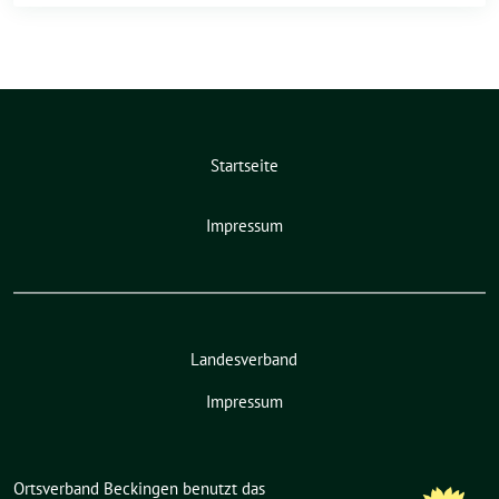
Startseite
Impressum
Landesverband
Impressum
Ortsverband Beckingen benutzt das