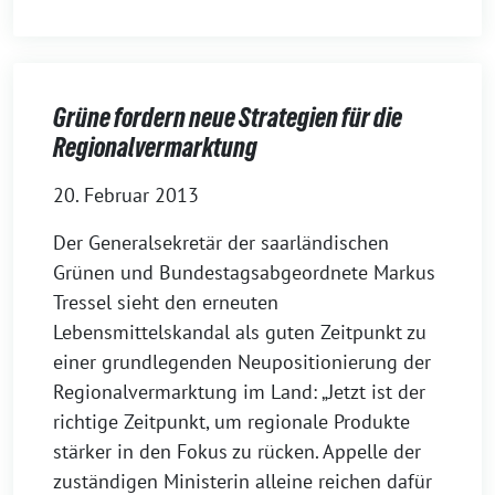
Grüne fordern neue Strategien für die
Regionalvermarktung
20. Februar 2013
Der Generalsekretär der saarländischen
Grünen und Bundestagsabgeordnete Markus
Tressel sieht den erneuten
Lebensmittelskandal als guten Zeitpunkt zu
einer grundlegenden Neupositionierung der
Regionalvermarktung im Land: „Jetzt ist der
richtige Zeitpunkt, um regionale Produkte
stärker in den Fokus zu rücken. Appelle der
zuständigen Ministerin alleine reichen dafür