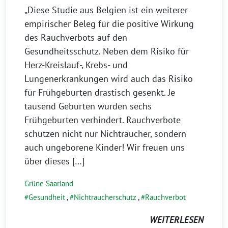
„Diese Studie aus Belgien ist ein weiterer
empirischer Beleg für die positive Wirkung
des Rauchverbots auf den
Gesundheitsschutz. Neben dem Risiko für
Herz-Kreislauf-, Krebs- und
Lungenerkrankungen wird auch das Risiko
für Frühgeburten drastisch gesenkt. Je
tausend Geburten wurden sechs
Frühgeburten verhindert. Rauchverbote
schützen nicht nur Nichtraucher, sondern
auch ungeborene Kinder! Wir freuen uns
über dieses […]
Grüne Saarland
Gesundheit
,
Nichtraucherschutz
,
Rauchverbot
WEITERLESEN