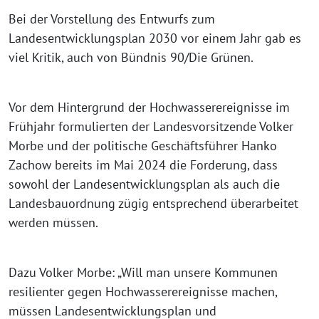
Bei der Vorstellung des Entwurfs zum
Landesentwicklungsplan 2030 vor einem Jahr gab es
viel Kritik, auch von Bündnis 90/Die Grünen.
Vor dem Hintergrund der Hochwasserereignisse im
Frühjahr formulierten der Landesvorsitzende Volker
Morbe und der politische Geschäftsführer Hanko
Zachow bereits im Mai 2024 die Forderung, dass
sowohl der Landesentwicklungsplan als auch die
Landesbauordnung zügig entsprechend überarbeitet
werden müssen.
Dazu Volker Morbe: „Will man unsere Kommunen
resilienter gegen Hochwasserereignisse machen,
müssen Landesentwicklungsplan und