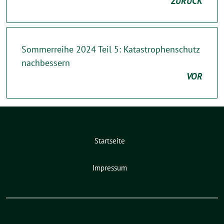
ZURÜCK
Sommerreihe 2024 Teil 5: Katastrophenschutz
nachbessern
VOR
Startseite
Impressum