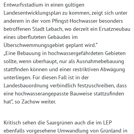
Entwurfsstadium in einen gültigen
Landesentwicklungsplan zu kommen, zeigt sich unter
anderem in der vom Pfingst-Hochwasser besonders
betroffenen Stadt Lebach, wo derzeit ein Ersatzneubau
eines überfluteten Gebäudes im
Überschwemmungsgebiet geplant wird.“
„Eine Bebauung in hochwassergefährdeten Gebieten
sollte, wenn überhaupt, nur als Ausnahmebebauung
stattfinden können und einer restriktiven Abwägung
unterliegen. Für diesen Fall ist in der
Landesbauordnung verbindlich festzuschreiben, dass
eine hochwasserangepasste Bauweise stattzufinden
hat“, so Zachow weiter.
Kritisch sehen die Saargrünen auch die im LEP
ebenfalls vorgesehene Umwandlung von Grünland in