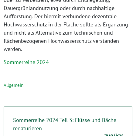
Dauergrünlandnutzung oder durch nachhaltige
Aufforstung. Der hiermit verbundene dezentrale
Hochwasserschutz in der Fläche sollte als Ergänzung
und nicht als Alternative zum technischen und
flächenbezogenen Hochwasserschutz verstanden
werden.
Sommerreihe 2024
Allgemein
Sommerreihe 2024 Teil 3: Flüsse und Bäche
renaturieren