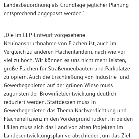
Landesbauordnung als Grundlage jeglicher Planung
entsprechend angepasst werden.“
„Die im LEP-Entwurf vorgesehene
Neuinanspruchnahme von Flächen ist, auch im
Vergleich zu anderen Flächenländern, nach wie vor
viel zu hoch. Wir können es uns nicht mehr leisten,
große Flächen für Straßenneubauten und Parkplätze
zu opfern. Auch die Erschließung von Industrie- und
Gewerbegebieten auf der grünen Wiese muss
zugunsten der Brownfieldentwicklung deutlich
reduziert werden. Stattdessen muss in
Gewerbegebieten das Thema Nachverdichtung und
Flächeneffizienz in den Vordergrund rücken. In beiden
Fällen muss sich das Land von alten Projekten im
Landesentwicklungsplan verabschieden, um das Ziel,