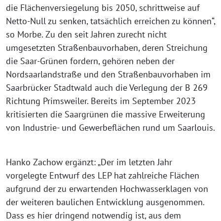
die Flächenversiegelung bis 2050, schrittweise auf
Netto-Null zu senken, tatsächlich erreichen zu können“,
so Morbe. Zu den seit Jahren zurecht nicht
umgesetzten Straßenbauvorhaben, deren Streichung
die Saar-Grünen fordern, gehören neben der
Nordsaarlandstraße und den Straßenbauvorhaben im
Saarbrücker Stadtwald auch die Verlegung der B 269
Richtung Primsweiler. Bereits im September 2023
kritisierten die Saargrünen die massive Erweiterung
von Industrie- und Gewerbeflächen rund um Saarlouis.
Hanko Zachow ergänzt: „Der im letzten Jahr
vorgelegte Entwurf des LEP hat zahlreiche Flächen
aufgrund der zu erwartenden Hochwasserklagen von
der weiteren baulichen Entwicklung ausgenommen.
Dass es hier dringend notwendig ist, aus dem