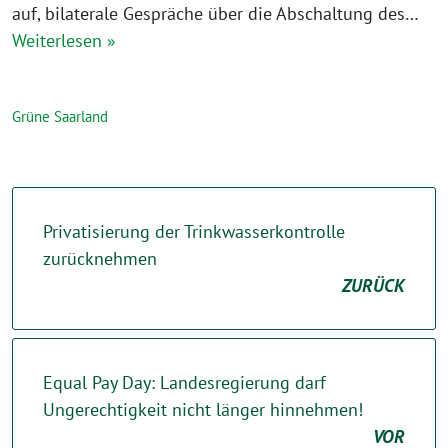
auf, bilaterale Gespräche über die Abschaltung des…
Weiterlesen »
Grüne Saarland
Privatisierung der Trinkwasserkontrolle
zurücknehmen
ZURÜCK
Equal Pay Day: Landesregierung darf
Ungerechtigkeit nicht länger hinnehmen!
VOR