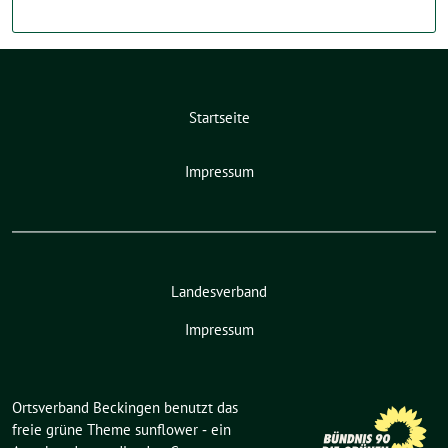
Startseite
Impressum
Landesverband
Impressum
Ortsverband Beckingen benutzt das
freie grüne Theme
sunflower
‐ ein