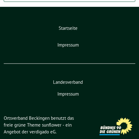
Startseite
Impressum
Landesverband
Impressum
Ortsverband Beckingen benutzt das
freie grüne Theme
sunflower
‐ ein
Angebot der
verdigado eG
.