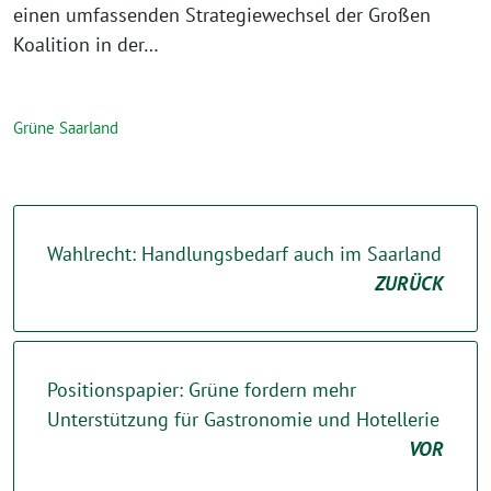
einen umfassenden Strategiewechsel der Großen
Koalition in der…
Grüne Saarland
Wahlrecht: Handlungsbedarf auch im Saarland
ZURÜCK
Positionspapier: Grüne fordern mehr
Unterstützung für Gastronomie und Hotellerie
VOR