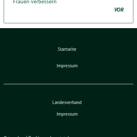
Frauen verbessern
VOR
Startseite
Impressum
Landesverband
Impressum