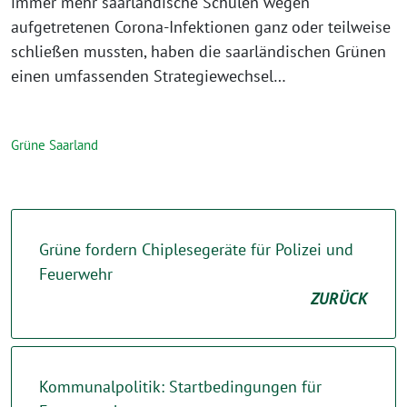
immer mehr saarländische Schulen wegen
aufgetretenen Corona-Infektionen ganz oder teilweise
schließen mussten, haben die saarländischen Grünen
einen umfassenden Strategiewechsel…
Grüne Saarland
Grüne fordern Chiplesegeräte für Polizei und
Feuerwehr
ZURÜCK
Kommunalpolitik: Startbedingungen für