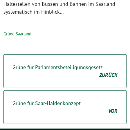
Haltestellen von Bussen und Bahnen im Saarland
systematisch im Hinblick…
Grüne Saarland
Grüne für Parlamentsbeteiligungsgesetz
ZURÜCK
Grüne für Saar-Haldenkonzept
VOR