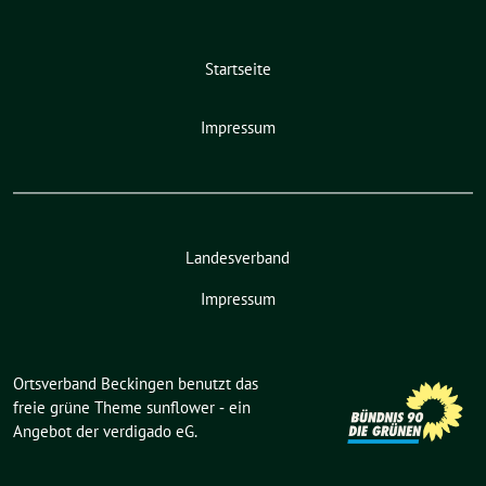
Startseite
Impressum
Landesverband
Impressum
Ortsverband Beckingen benutzt das
freie grüne Theme
sunflower
‐ ein
Angebot der
verdigado eG
.