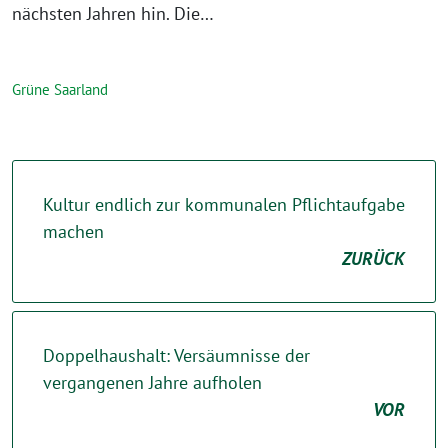
nächsten Jahren hin. Die…
Grüne Saarland
Kultur endlich zur kommunalen Pflichtaufgabe
machen
ZURÜCK
Doppelhaushalt: Versäumnisse der
vergangenen Jahre aufholen
VOR