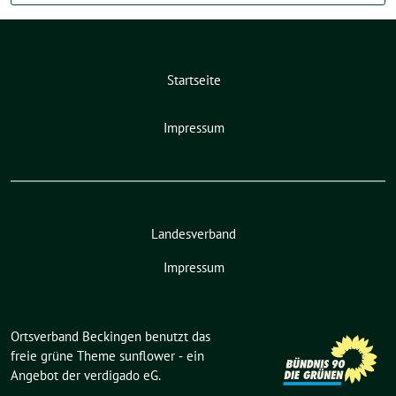
Startseite
Impressum
Landesverband
Impressum
Ortsverband Beckingen benutzt das
freie grüne Theme
sunflower
‐ ein
Angebot der
verdigado eG
.