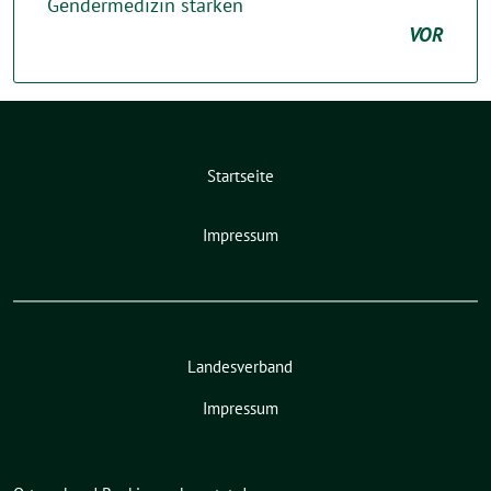
Gendermedizin stärken
VOR
Startseite
Impressum
Landesverband
Impressum