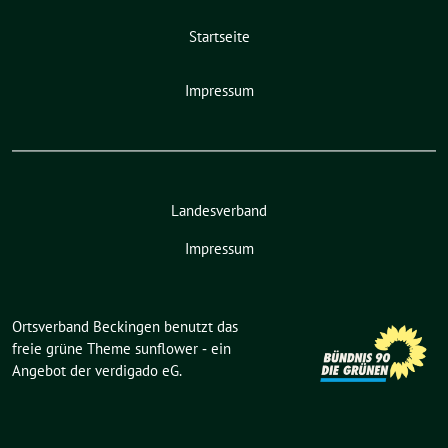
Startseite
Impressum
Landesverband
Impressum
Ortsverband Beckingen benutzt das
freie grüne Theme
sunflower
‐ ein
Angebot der
verdigado eG
.