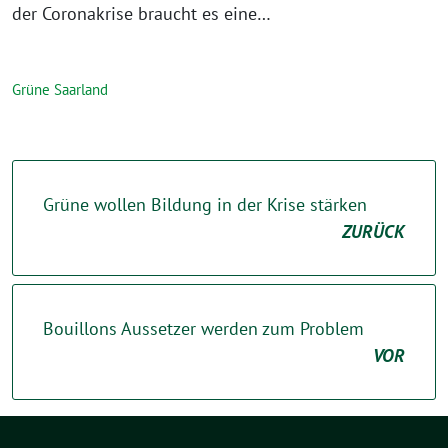
der Coronakrise braucht es eine…
Grüne Saarland
Grüne wollen Bildung in der Krise stärken
ZURÜCK
Bouillons Aussetzer werden zum Problem
VOR