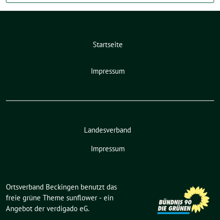
Startseite
Impressum
Landesverband
Impressum
Ortsverband Beckingen benutzt das
freie grüne Theme
sunflower
‐ ein
Angebot der
verdigado eG
.