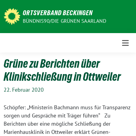
Weiter
zum
ORTSVERBAND BECKINGEN
Inhalt
BÜNDNIS90/DIE GRÜNEN SAARLAND
Grüne zu Berichten über
Klinikschließung in Ottweiler
22. Februar 2020
Schöpfer: „Ministerin Bachmann muss für Transparenz
sorgen und Gespräche mit Träger führen“ Zu
Berichten über eine mögliche Schließung der
Marienhausklinik in Ottweiler erklärt Grünen-