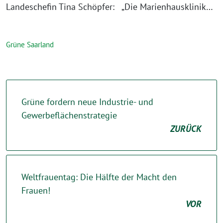
Landeschefin Tina Schöpfer: „Die Marienhausklinik…
Grüne Saarland
Grüne fordern neue Industrie- und
Gewerbeflächenstrategie
ZURÜCK
Weltfrauentag: Die Hälfte der Macht den
Frauen!
VOR