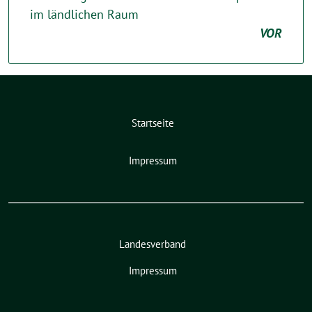
im ländlichen Raum
VOR
Startseite
Impressum
Landesverband
Impressum