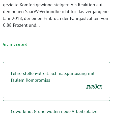
gezielte Komfortgewinne steigern Als Reaktion auf
den neuen SaarVV-Verbundbericht für das vergangene
Jahr 2018, der einen Einbruch der Fahrgastzahlen von
0,88 Prozent und…
Grüne Saarland
Lehrerstellen-Streit: Schmalspurlösung mit
faulem Kompromiss
ZURÜCK
Coworking: Grüne wollen neue Arbeitsplätze