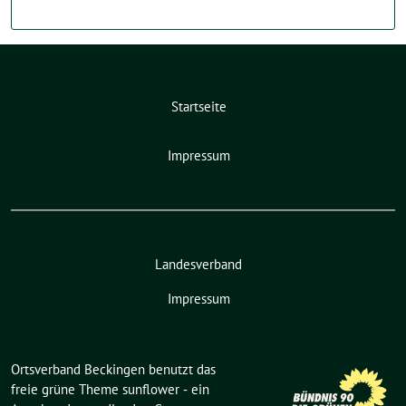
Startseite
Impressum
Landesverband
Impressum
Ortsverband Beckingen benutzt das
freie grüne Theme
sunflower
‐ ein