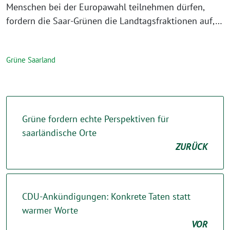
Menschen bei der Europawahl teilnehmen dürfen,
fordern die Saar-Grünen die Landtagsfraktionen auf,…
Grüne Saarland
Grüne fordern echte Perspektiven für
saarländische Orte
ZURÜCK
CDU-Ankündigungen: Konkrete Taten statt
warmer Worte
VOR