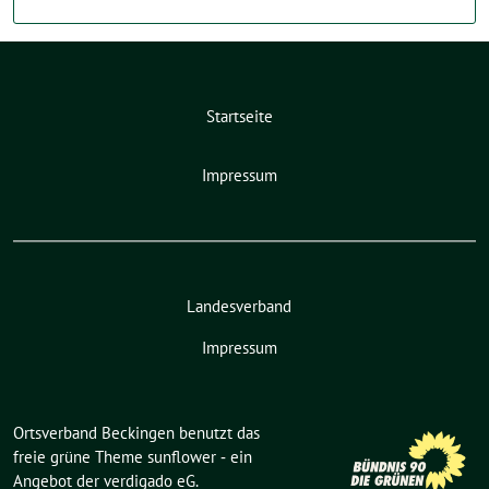
Startseite
Impressum
Landesverband
Impressum
Ortsverband Beckingen benutzt das
freie grüne Theme
sunflower
‐ ein
Angebot der
verdigado eG
.