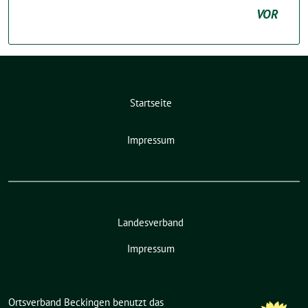
VOR
Startseite
Impressum
Landesverband
Impressum
Ortsverband Beckingen benutzt das