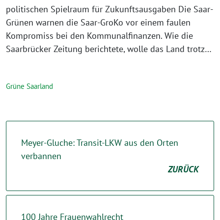
politischen Spielraum für Zukunftsausgaben Die Saar-
Grünen warnen die Saar-GroKo vor einem faulen
Kompromiss bei den Kommunalfinanzen. Wie die
Saarbrücker Zeitung berichtete, wolle das Land trotz…
Grüne Saarland
Meyer-Gluche: Transit-LKW aus den Orten
verbannen
ZURÜCK
100 Jahre Frauenwahlrecht