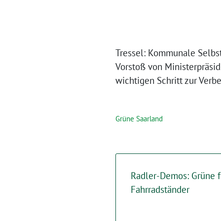
Tressel: Kommunale Selbs
Vorstoß von Ministerpräsi
wichtigen Schritt zur Ver
Grüne Saarland
Radler-Demos: Grüne f
Fahrradständer