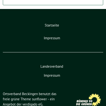
Startseite
Impressum
Landesverband
Impressum
Ortsverband Beckingen benutzt das
freie grüne Theme
sunflower
‐ ein
Angebot der
verdigado eG
.