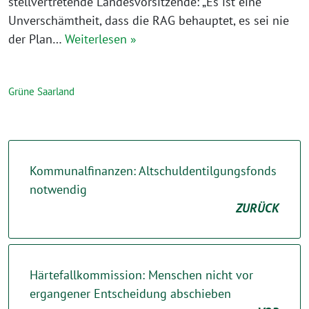
stellvertretende Landesvorsitzende: „Es ist eine
Unverschämtheit, dass die RAG behauptet, es sei nie
der Plan…
Weiterlesen »
Grüne Saarland
Kommunalfinanzen: Altschuldentilgungsfonds
notwendig
ZURÜCK
Härtefallkommission: Menschen nicht vor
ergangener Entscheidung abschieben