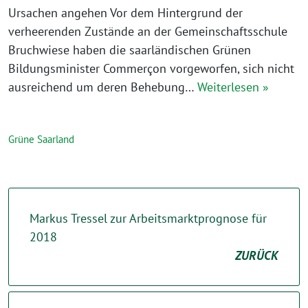
Ursachen angehen Vor dem Hintergrund der
verheerenden Zustände an der Gemeinschaftsschule
Bruchwiese haben die saarländischen Grünen
Bildungsminister Commerçon vorgeworfen, sich nicht
ausreichend um deren Behebung…
Weiterlesen »
Grüne Saarland
Markus Tressel zur Arbeitsmarktprognose für
2018
ZURÜCK