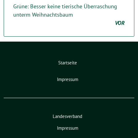
Grüne: Besser keine tierische Überraschung
unterm Weihnachtsbaum
VOR
Startseite
Impressum
Landesverband
Impressum