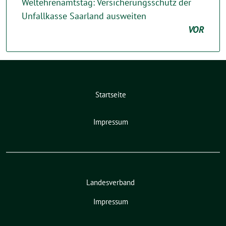
Weltehrenamtstag: Versicherungsschutz der
Unfallkasse Saarland ausweiten
VOR
Startseite
Impressum
Landesverband
Impressum