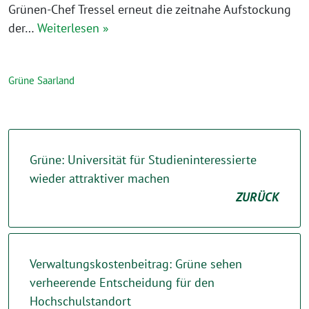
Grünen-Chef Tressel erneut die zeitnahe Aufstockung
der…
Weiterlesen »
Grüne Saarland
Grüne: Universität für Studieninteressierte
wieder attraktiver machen
ZURÜCK
Verwaltungskostenbeitrag: Grüne sehen
verheerende Entscheidung für den
Hochschulstandort