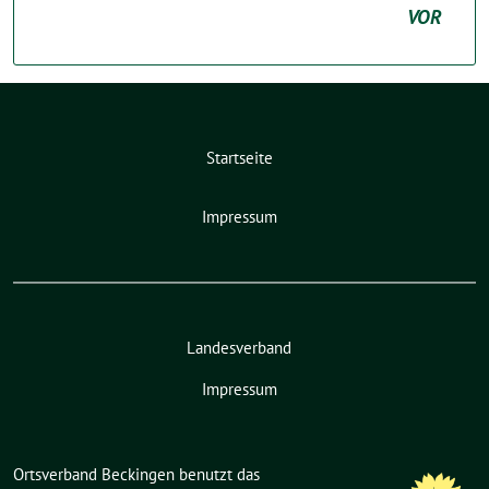
VOR
Startseite
Impressum
Landesverband
Impressum
Ortsverband Beckingen benutzt das