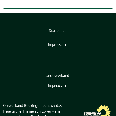
Startseite
Impressum
Landesverband
Impressum
Ortsverband Beckingen benutzt das
freie grüne Theme
sunflower
‐ ein