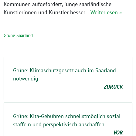
Kommunen aufgefordert, junge saarländische
Künstlerinnen und Künstler besser…
Weiterlesen »
Grüne Saarland
Grüne: Klimaschutzgesetz auch im Saarland
notwendig
ZURÜCK
Grüne: Kita-Gebühren schnellstmöglich sozial
staffeln und perspektivisch abschaffen
VOR