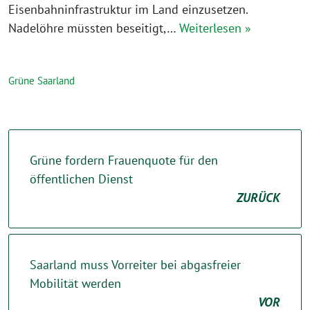
Eisenbahninfrastruktur im Land einzusetzen.
Nadelöhre müssten beseitigt,…
Weiterlesen »
Grüne Saarland
Grüne fordern Frauenquote für den
öffentlichen Dienst
ZURÜCK
Saarland muss Vorreiter bei abgasfreier
Mobilität werden
VOR