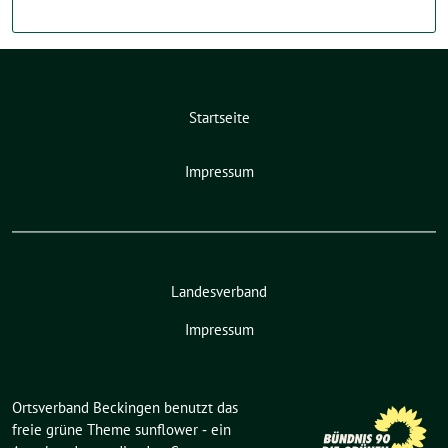
Startseite
Impressum
Landesverband
Impressum
Ortsverband Beckingen benutzt das
freie grüne Theme
sunflower
‐ ein