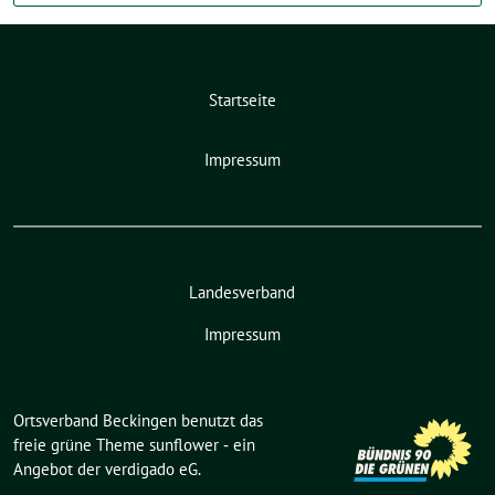
Startseite
Impressum
Landesverband
Impressum
Ortsverband Beckingen benutzt das
freie grüne Theme
sunflower
‐ ein
Angebot der
verdigado eG
.