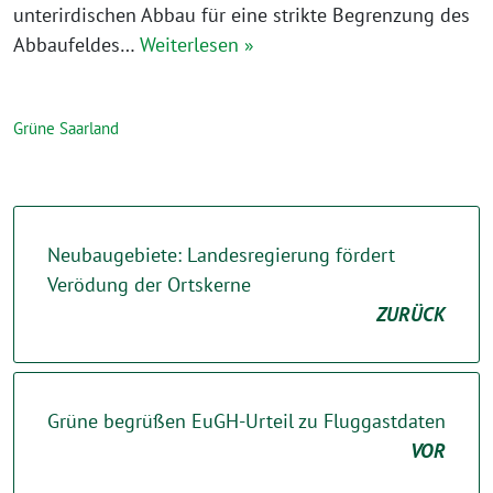
unterirdischen Abbau für eine strikte Begrenzung des
Abbaufeldes…
Weiterlesen »
Grüne Saarland
Neubaugebiete: Landesregierung fördert
Verödung der Ortskerne
ZURÜCK
Grüne begrüßen EuGH-Urteil zu Fluggastdaten
VOR