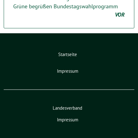
Grüne begrüßen Bundestagswahlprogramm
VOR
Startseite
Impressum
Landesverband
Impressum