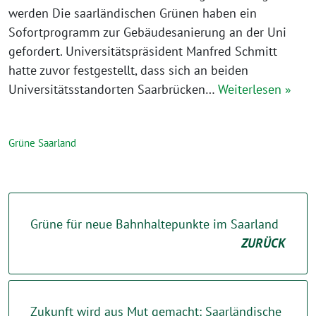
werden Die saarländischen Grünen haben ein
Sofortprogramm zur Gebäudesanierung an der Uni
gefordert. Universitätspräsident Manfred Schmitt
hatte zuvor festgestellt, dass sich an beiden
Universitätsstandorten Saarbrücken…
Weiterlesen »
Grüne Saarland
Grüne für neue Bahnhaltepunkte im Saarland
ZURÜCK
Zukunft wird aus Mut gemacht: Saarländische