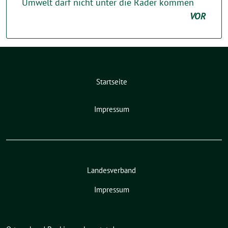
Umwelt darf nicht unter die Räder kommen
VOR
Startseite
Impressum
Landesverband
Impressum