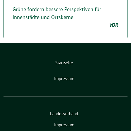
Grüne fordern bessere Perspektiven für
Innenstädte und Ortskerne
VOR
Startseite
Impressum
Landesverband
Impressum