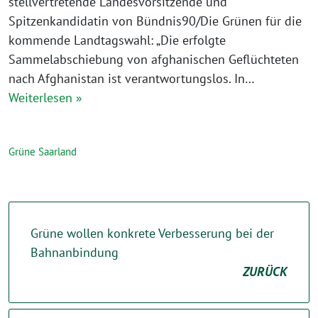
stellvertretende Landesvorsitzende und
Spitzenkandidatin von Bündnis90/Die Grünen für die
kommende Landtagswahl: „Die erfolgte
Sammelabschiebung von afghanischen Geflüchteten
nach Afghanistan ist verantwortungslos. In…
Weiterlesen »
Grüne Saarland
Grüne wollen konkrete Verbesserung bei der
Bahnanbindung
ZURÜCK