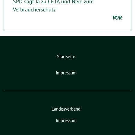
SPD sagt Ja zu CETA und Nein zum
Verbraucherschutz
VOR
Startseite
Impressum
Landesverband
Impressum