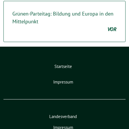
Grünen-Parteitag: Bildung und Europa in den
Mittelpunkt
VOR
Startseite
Impressum
Landesverband
Impressum