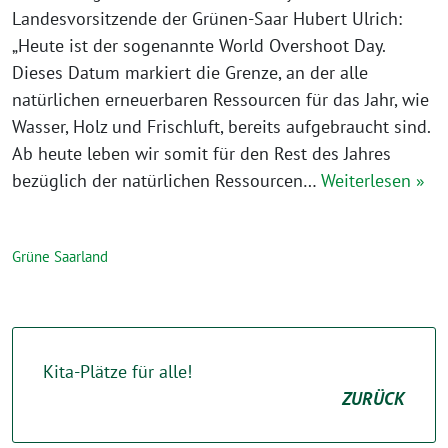
Landesvorsitzende der Grünen-Saar Hubert Ulrich:
„Heute ist der sogenannte World Overshoot Day.
Dieses Datum markiert die Grenze, an der alle
natürlichen erneuerbaren Ressourcen für das Jahr, wie
Wasser, Holz und Frischluft, bereits aufgebraucht sind.
Ab heute leben wir somit für den Rest des Jahres
bezüglich der natürlichen Ressourcen…
Weiterlesen »
Grüne Saarland
Kita-Plätze für alle!
ZURÜCK