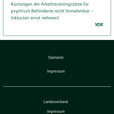
Kürzungen der Arbeitstrainingslätze für
psychisch Behinderte nicht hinnehmbar –
Inklusion ernst nehmen!
VOR
Startseite
Impressum
Landesverband
Impressum