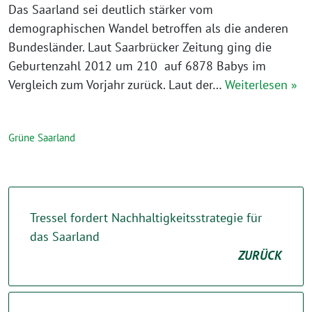
Das Saarland sei deutlich stärker vom
demographischen Wandel betroffen als die anderen
Bundesländer. Laut Saarbrücker Zeitung ging die
Geburtenzahl 2012 um 210 auf 6878 Babys im
Vergleich zum Vorjahr zurück. Laut der…
Weiterlesen »
Grüne Saarland
Tressel fordert Nachhaltigkeitsstrategie für
das Saarland
ZURÜCK