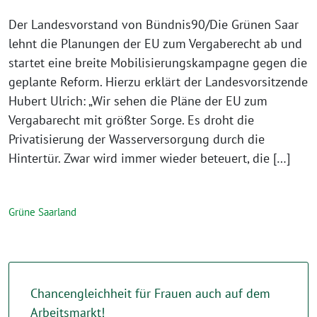
Der Landesvorstand von Bündnis90/Die Grünen Saar
lehnt die Planungen der EU zum Vergaberecht ab und
startet eine breite Mobilisierungskampagne gegen die
geplante Reform. Hierzu erklärt der Landesvorsitzende
Hubert Ulrich: „Wir sehen die Pläne der EU zum
Vergabarecht mit größter Sorge. Es droht die
Privatisierung der Wasserversorgung durch die
Hintertür. Zwar wird immer wieder beteuert, die […]
Grüne Saarland
Chancengleichheit für Frauen auch auf dem
Arbeitsmarkt!