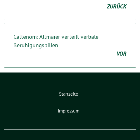
ZURÜCK
Cattenom: Altmaier verteilt verbale
Beruhigungspillen
VOR
Startseite
Impressum